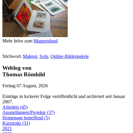
Mehr Infos zum
Mappenfund
Stichwort:
Malerei
,
Sofa
,
Online-Bildergalerie
Weblog von
Thomas Römhild
Freitag 07 August, 2026
Einträge in lockerer Folge veröffentlicht und archiviert seit Januar
2007.
Arbeiten (45)
Ausstellungen/Projekte (37)
Homepage betreffend (5)
Kurznotiz (31)
2021