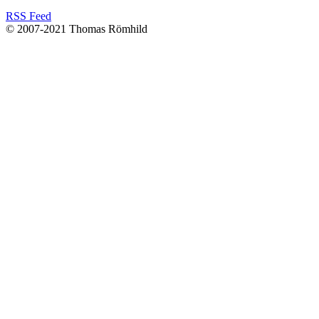
RSS Feed
© 2007-2021 Thomas Römhild