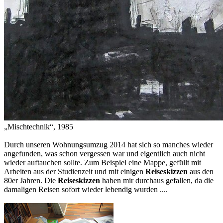
„Mischtechnik“, 1985
Durch unseren Wohnungsumzug 2014 hat sich so manches wieder
angefunden, was schon vergessen war und eigentlich auch nicht
wieder auftauchen sollte. Zum Beispiel eine Mappe, gefüllt mit
Arbeiten aus der Studienzeit und mit einigen
Reiseskizzen
aus den
80er Jahren. Die
Reiseskizzen
haben mir durchaus gefallen, da die
damaligen Reisen sofort wieder lebendig wurden ....