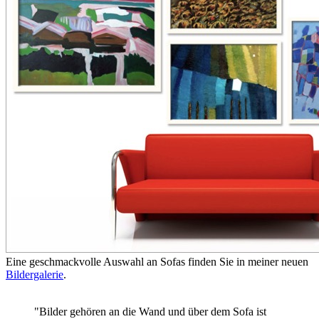
Eine geschmackvolle Auswahl an Sofas finden Sie in meiner neuen
Bildergalerie
.
"Bilder gehören an die Wand und über dem Sofa ist