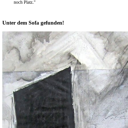
noch Platz."
Unter dem Sofa gefunden!