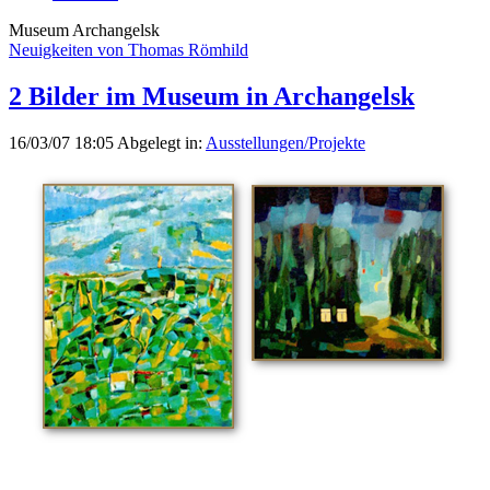
Museum Archangelsk
Neuigkeiten von Thomas Römhild
2 Bilder im Museum in Archangelsk
16/03/07 18:05
Abgelegt in:
Ausstellungen/Projekte