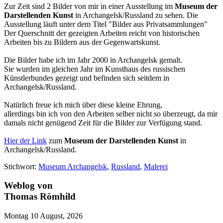
Zur Zeit sind 2 Bilder von mir in einer Ausstellung im
Museum der
Darstellenden Kunst
in Archangelsk/Russland zu sehen. Die
Ausstellung läuft unter dem Titel "Bilder aus Privatsammlungen"
Der Querschnitt der gezeigten Arbeiten reicht von historischen
Arbeiten bis zu Bildern aus der Gegenwartskunst.
Die Bilder habe ich im Jahr 2000 in Archangelsk gemalt.
Sie wurden im gleichen Jahr im Kunsthaus des russischen
Künstlerbundes gezeigt und befinden sich seitdem in
Archangelsk/Russland.
Natürlich freue ich mich über diese kleine Ehrung,
allerdings bin ich von den Arbeiten selber nicht so überzeugt, da mir
damals nicht genügend Zeit für die Bilder zur Verfügung stand.
Hier der Link
zum
Museum der Darstellenden Kunst
in
Archangelsk/Russland.
Stichwort:
Museum Archangelsk
,
Russland
,
Malerei
Weblog von
Thomas Römhild
Montag 10 August, 2026