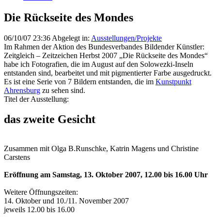
Die Rückseite des Mondes
06/10/07 23:36
Abgelegt in:
Ausstellungen/Projekte
Im Rahmen der Aktion des Bundesverbandes Bildender Künstler:
Zeitgleich – Zeitzeichen Herbst 2007 „Die Rückseite des Mondes“
habe ich Fotografien, die im August auf den Solowezki-Inseln
entstanden sind, bearbeitet und mit pigmentierter Farbe ausgedruckt.
Es ist eine Serie von 7 Bildern entstanden, die im
Kunstpunkt
Ahrensburg
zu sehen sind.
Titel der Ausstellung:
das zweite Gesicht
Zusammen mit Olga B.Runschke, Katrin Magens und Christine
Carstens
Eröffnung am Samstag, 13. Oktober 2007, 12.00 bis 16.00 Uhr
Weitere Öffnungszeiten:
14. Oktober und 10./11. November 2007
jeweils 12.00 bis 16.00