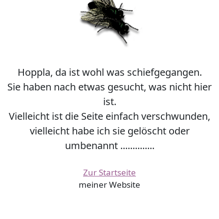
Hoppla, da ist wohl was schiefgegangen.
Sie haben nach etwas gesucht, was nicht hier
ist.
Vielleicht ist die Seite einfach verschwunden,
vielleicht habe ich sie gelöscht oder
umbenannt ..............
Zur Startseite
meiner Website