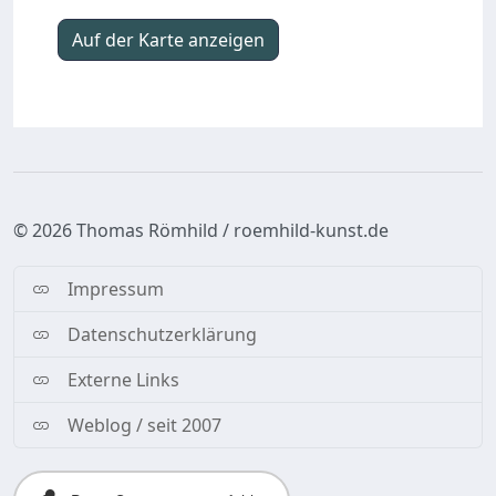
Auf der Karte anzeigen
©
2026 Thomas Römhild / roemhild-kunst.de
Impressum
Datenschutzerklärung
Externe Links
Weblog / seit 2007