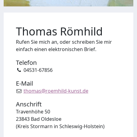
Thomas Römhild
Rufen Sie mich an, oder schreiben Sie mir
einfach einen elektronischen Brief.
Telefon
04531-67856
E-Mail
thomas@roemhild-kunst.de
Anschrift
Travenhöhe 50
23843 Bad Oldesloe
(Kreis Stormarn in Schleswig-Holstein)