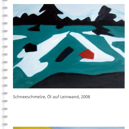
Schneeschmelze, Öl auf Leinwand, 2008