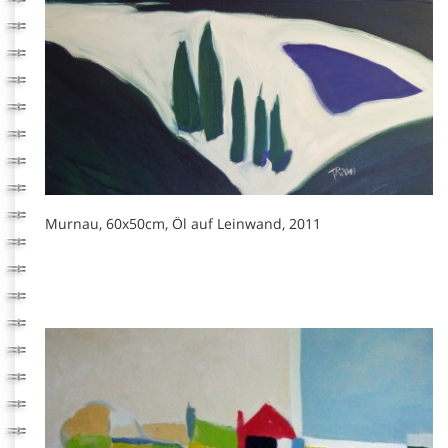
Murnau, 60x50cm, Öl auf Leinwand, 2011