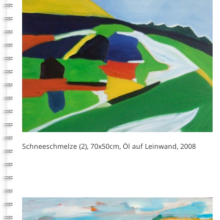
Schneeschmelze (2), 70x50cm, Öl auf Leinwand, 2008