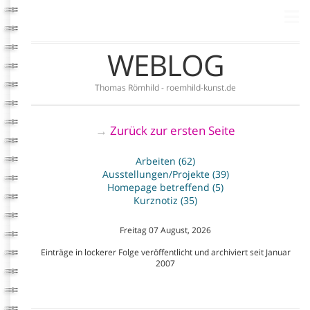
WEBLOG
Thomas Römhild - roemhild-kunst.de
Zurück zur ersten Seite
→
Arbeiten (62)
Ausstellungen/Projekte (39)
Homepage betreffend (5)
Kurznotiz (35)
Freitag 07 August, 2026
Einträge in lockerer Folge veröffentlicht und archiviert seit Januar
2007