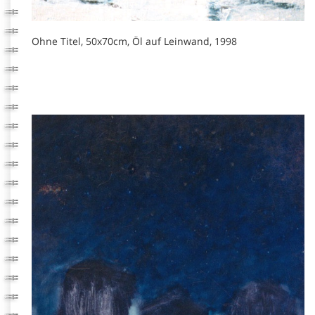
Ohne Titel, 50x70cm, Öl auf Leinwand, 1998