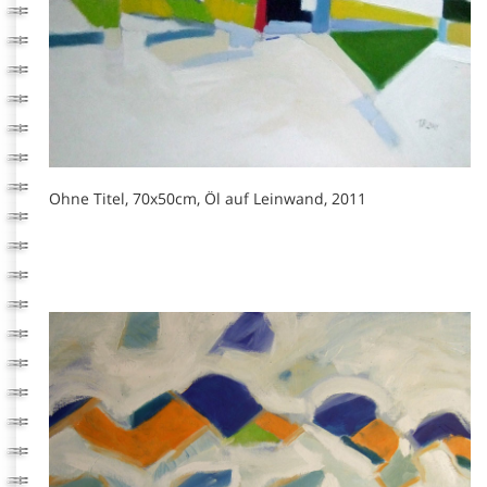
Ohne Titel, 70x50cm, Öl auf Leinwand, 2011