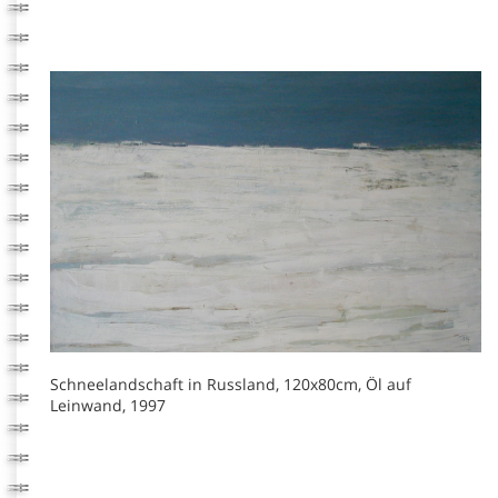
Schneelandschaft in Russland, 120x80cm, Öl auf
Leinwand, 1997