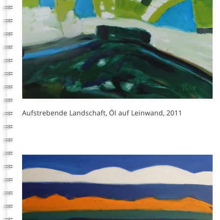
Aufstrebende Landschaft, Öl auf Leinwand, 2011