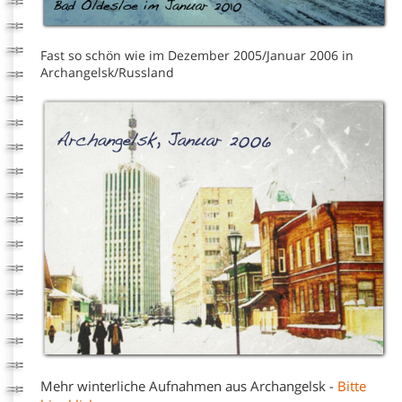
Fast so schön wie im Dezember 2005/Januar 2006 in
Archangelsk/Russland
Mehr winterliche Aufnahmen aus Archangelsk -
Bitte