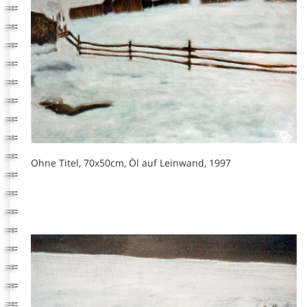
Ohne Titel, 70x50cm, Öl auf Leinwand, 1997