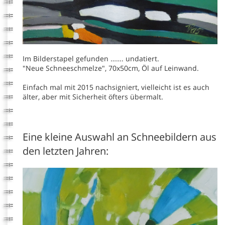
Im Bilderstapel gefunden ……. undatiert.
"Neue Schneeschmelze", 70x50cm, Öl auf Leinwand.
Einfach mal mit 2015 nachsigniert, vielleicht ist es auch
älter, aber mit Sicherheit öfters übermalt.
Eine kleine Auswahl an Schneebildern aus
den letzten Jahren: