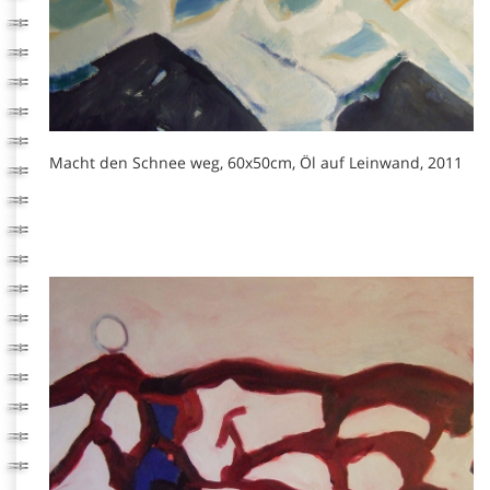
Macht den Schnee weg, 60x50cm, Öl auf Leinwand, 2011