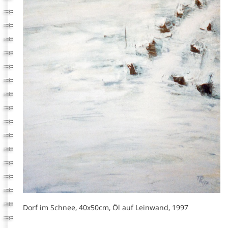
Dorf im Schnee, 40x50cm, Öl auf Leinwand, 1997