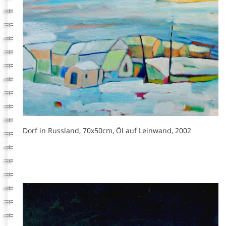
Dorf in Russland, 70x50cm, Öl auf Leinwand, 2002