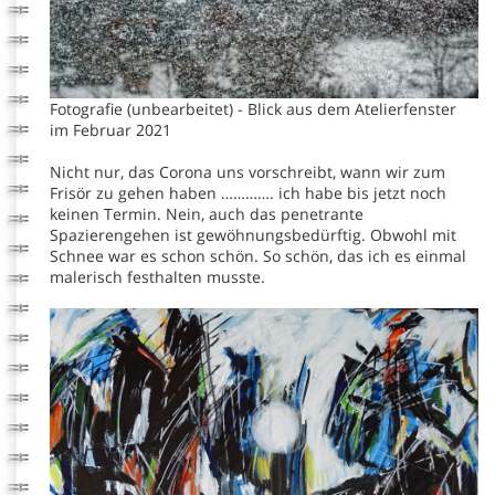
Fotografie (unbearbeitet) - Blick aus dem Atelierfenster
im Februar 2021
Nicht nur, das Corona uns vorschreibt, wann wir zum
Frisör zu gehen haben …………. ich habe bis jetzt noch
keinen Termin. Nein, auch das penetrante
Spazierengehen ist gewöhnungsbedürftig. Obwohl mit
Schnee war es schon schön. So schön, das ich es einmal
malerisch festhalten musste.