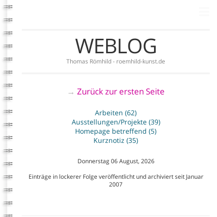
WEBLOG
Thomas Römhild - roemhild-kunst.de
Zurück zur ersten Seite
→
Arbeiten (62)
Ausstellungen/Projekte (39)
Homepage betreffend (5)
Kurznotiz (35)
Donnerstag 06 August, 2026
Einträge in lockerer Folge veröffentlicht und archiviert seit Januar
2007