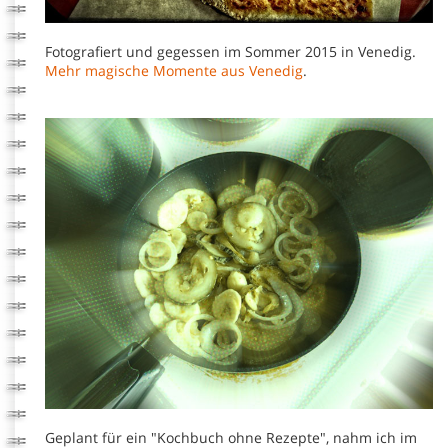
Fotografiert und gegessen im Sommer 2015 in Venedig.
Mehr magische Momente aus Venedig
.
Geplant für ein "Kochbuch ohne Rezepte", nahm ich im