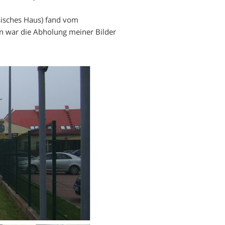
sisches Haus) fand vom
gen war die Abholung meiner Bilder