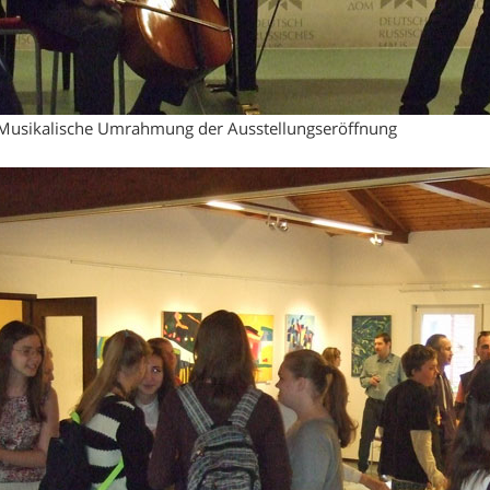
Musikalische Umrahmung der Ausstellungseröffnung