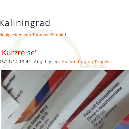
Kaliningrad
Neuigkeiten von Thomas Römhild
"Kurzreise"
06/11/14 13:42
Abgelegt in:
Ausstellungen/Projekte