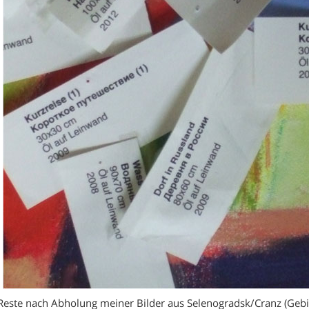
Reste nach Abholung meiner Bilder aus Selenogradsk/Cranz (Gebie