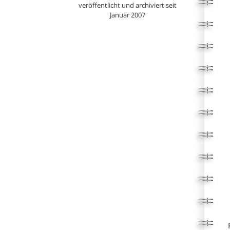
veröffentlicht und archiviert seit
Januar 2007