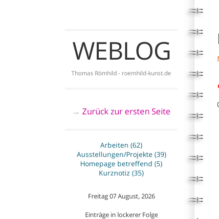
WEBLOG
Thomas Römhild - roemhild-kunst.de
Zurück zur ersten Seite
→
Arbeiten (62)
Ausstellungen/Projekte (39)
Homepage betreffend (5)
Kurznotiz (35)
Freitag 07 August, 2026
Einträge in lockerer Folge