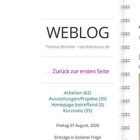
WEBLOG
Thomas Römhild - roemhild-kunst.de
Zurück zur ersten Seite
→
Arbeiten (62)
Ausstellungen/Projekte (39)
Homepage betreffend (5)
Kurznotiz (35)
Freitag 07 August, 2026
Einträge in lockerer Folge