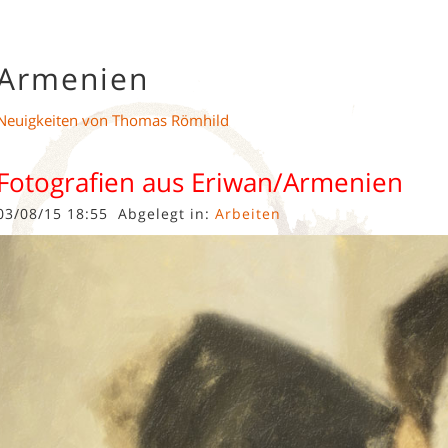
Armenien
Neuigkeiten von Thomas Römhild
Fotografien aus Eriwan/Armenien
03/08/15 18:55
Abgelegt in:
Arbeiten