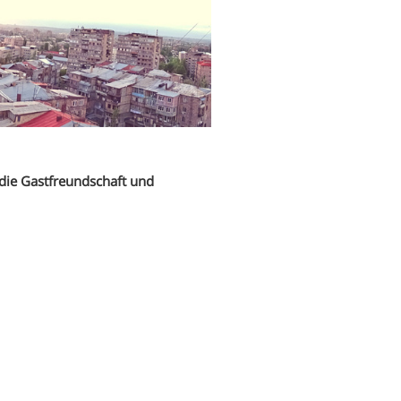
die Gastfreundschaft und