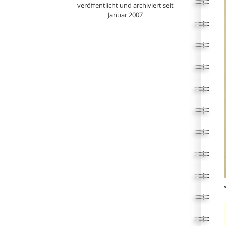
veröffentlicht und archiviert seit
Januar 2007