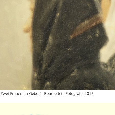
„Zwei Frauen im Gebet“ - Bearbeitete Fotografie 2015