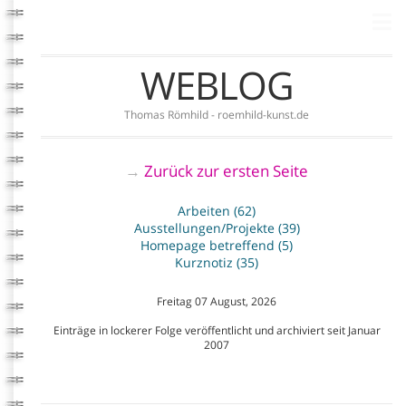
WEBLOG
Thomas Römhild - roemhild-kunst.de
Zurück zur ersten Seite
→
Arbeiten (62)
Ausstellungen/Projekte (39)
Homepage betreffend (5)
Kurznotiz (35)
Freitag 07 August, 2026
Einträge in lockerer Folge veröffentlicht und archiviert seit Januar
2007