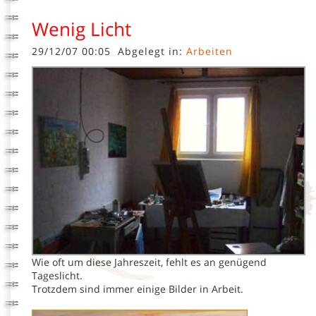
Wenig Licht
29/12/07 00:05
Abgelegt in:
Arbeiten
Wie oft um diese Jahreszeit, fehlt es an genügend
Tageslicht.
Trotzdem sind immer einige Bilder in Arbeit.