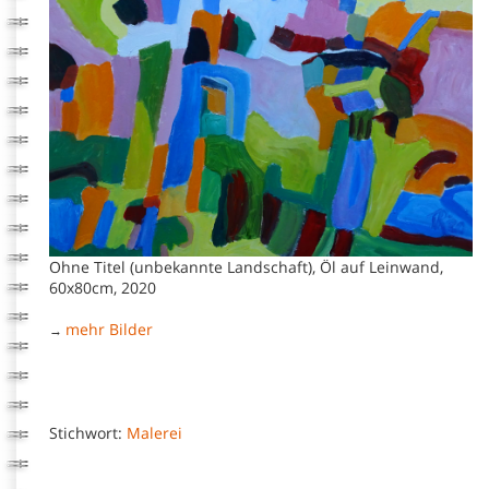
Ohne Titel (unbekannte Landschaft), Öl auf Leinwand,
60x80cm, 2020
mehr Bilder
→
Stichwort:
Malerei