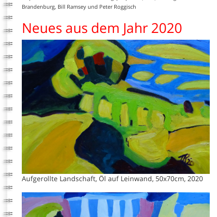
Brandenburg, Bill Ramsey und Peter Roggisch
Neues aus dem Jahr 2020
Aufgerollte Landschaft, Öl auf Leinwand, 50x70cm, 2020