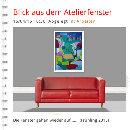
Blick aus dem Atelierfenster
16/04/15 16:30
Abgelegt in:
Arbeiten
Die Fenster gehen wieder auf ...... (Frühling 2015)