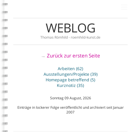
WEBLOG
Thomas Römhild - roemhild-kunst.de
Zurück zur ersten Seite
→
Arbeiten (62)
Ausstellungen/Projekte (39)
Homepage betreffend (5)
Kurznotiz (35)
Sonntag 09 August, 2026
Einträge in lockerer Folge veröffentlicht und archiviert seit Januar
2007