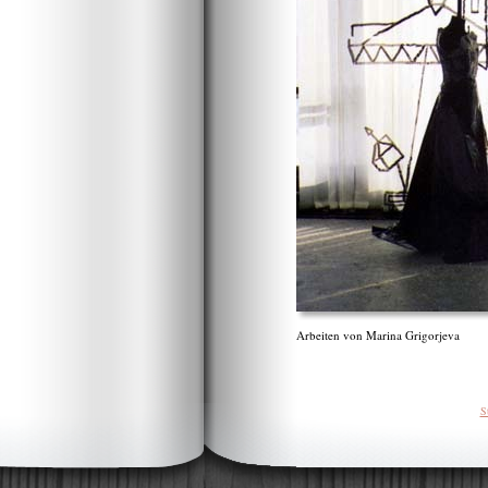
Arbeiten von Marina Grigorjeva
S