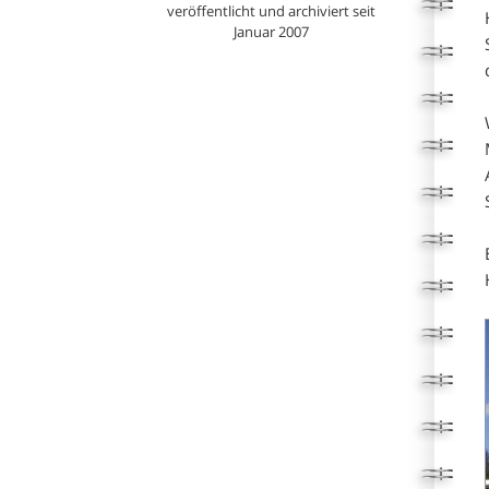
veröffentlicht und archiviert seit
Januar 2007