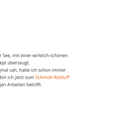
 See, mit einer wirklich schönen
pt überzeugt.
ginal sah, hatte ich schon immer
bin ich jetzt zum
Schmidt-Rottluff
en Arbeiten betrifft.