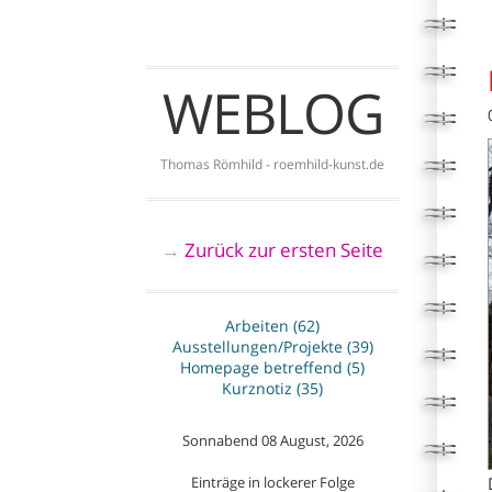
WEBLOG
Thomas Römhild - roemhild-kunst.de
Zurück zur ersten Seite
→
Arbeiten (62)
Ausstellungen/Projekte (39)
Homepage betreffend (5)
Kurznotiz (35)
Sonnabend 08 August, 2026
Einträge in lockerer Folge