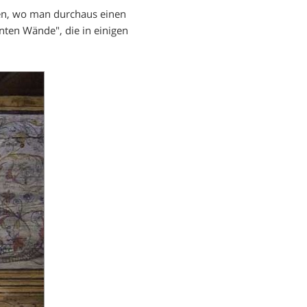
n, wo man durchaus einen
nten Wände", die in einigen