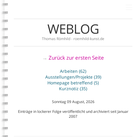
WEBLOG
Thomas Römhild - roemhild-kunst.de
Zurück zur ersten Seite
→
Arbeiten (62)
Ausstellungen/Projekte (39)
Homepage betreffend (5)
Kurznotiz (35)
Sonntag 09 August, 2026
Einträge in lockerer Folge veröffentlicht und archiviert seit Januar
2007