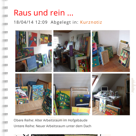
Raus und rein ...
18/04/14 12:09
Abgelegt in:
Kurznotiz
Obere Reihe: Alter Arbeitsraum im Hofgebäude
Untere Reihe: Neuer Arbeitsraum unter dem Dach