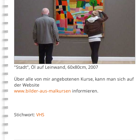
"Stadt", Öl auf Leinwand, 60x80cm, 2007
Über alle von mir angebotenen Kurse, kann man sich auf
der Website
www.bilder-aus-malkursen
informieren.
Stichwort:
VHS