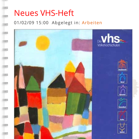
Neues VHS-Heft
01/02/09 15:00
Abgelegt in:
Arbeiten