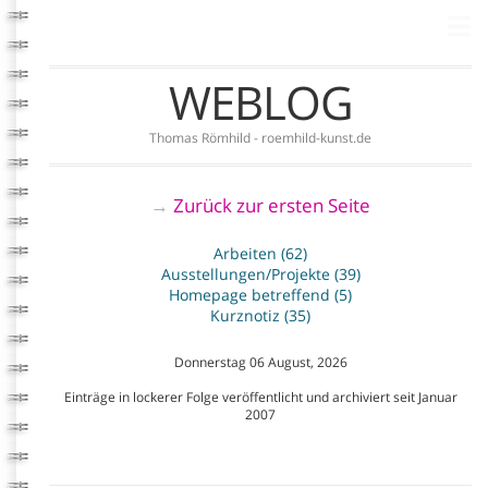
WEBLOG
Thomas Römhild - roemhild-kunst.de
Zurück zur ersten Seite
→
Arbeiten (62)
Ausstellungen/Projekte (39)
Homepage betreffend (5)
Kurznotiz (35)
Donnerstag 06 August, 2026
Einträge in lockerer Folge veröffentlicht und archiviert seit Januar
2007