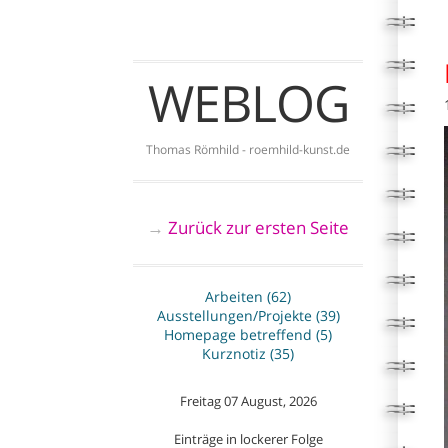
WEBLOG
Thomas Römhild - roemhild-kunst.de
Zurück zur ersten Seite
→
Arbeiten (62)
Ausstellungen/Projekte (39)
Homepage betreffend (5)
Kurznotiz (35)
Freitag 07 August, 2026
Einträge in lockerer Folge