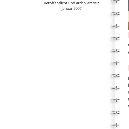
veröffentlicht und archiviert seit
Januar 2007