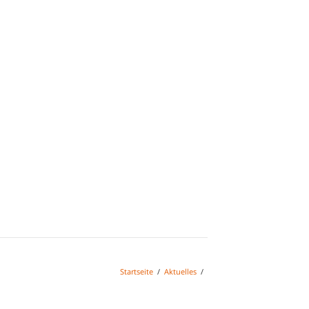
Startseite
/
Aktuelles
/