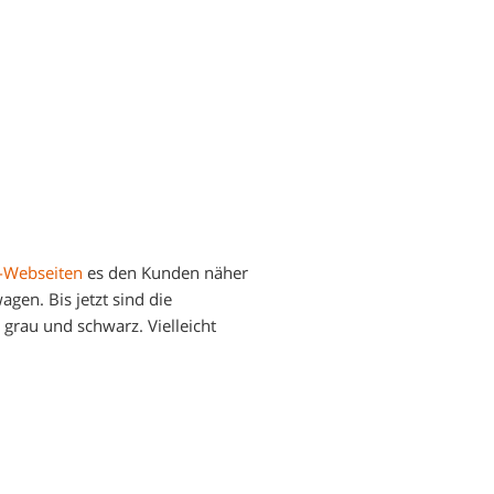
r-Webseiten
es den Kunden näher
gen. Bis jetzt sind die
 grau und schwarz. Vielleicht